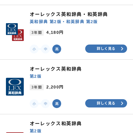
オーレックス英和辞典・和英辞典
英和辞典 第2版・和英辞典 第2版
4,180円
3年間
keyboard_arrow_right
詳しく見る
オーレックス英和辞典
第2版
2,200円
3年間
keyboard_arrow_right
詳しく見る
オーレックス和英辞典
第2版