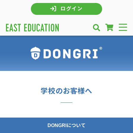
ログイン
学校のお客様へ
DONGRIについて