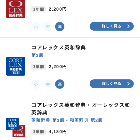
2,200円
3年間
keyboard_arrow_right
詳しく見る
コアレックス英和辞典
第3版
2,200円
3年間
keyboard_arrow_right
詳しく見る
コアレックス英和辞典・オーレックス和
英辞典
英和辞典 第3版・和英辞典 第2版
4,180円
3年間