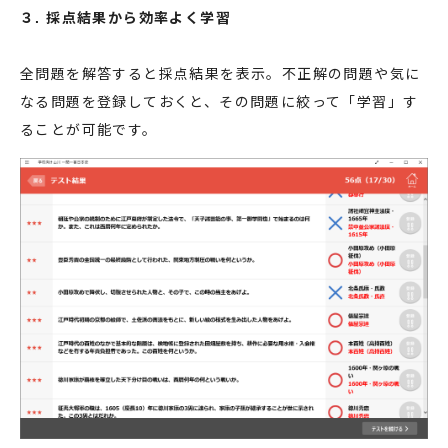
３. 採点結果から効率よく学習
全問題を解答すると採点結果を表示。不正解の問題や気に
なる問題を登録しておくと、その問題に絞って「学習」す
ることが可能です。