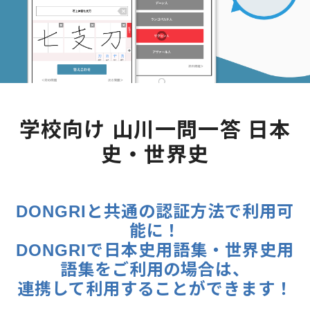
学校向け 山川一問一答 日本
史・世界史
DONGRIと共通の認証方法で利用可
能に！
DONGRIで日本史用語集・世界史用
語集をご利用の場合は、
連携して利用することができます！