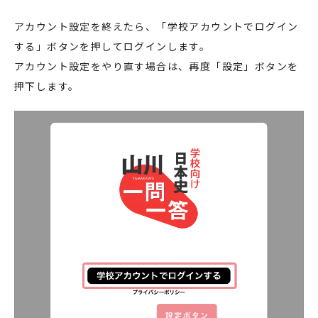
アカウント設定を終えたら、「学校アカウントでログイン
する」ボタンを押してログインします。
アカウント設定をやり直す場合は、再度「設定」ボタンを
押下します。