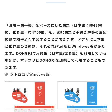
「山川一問一答」をベースにした問題（日本史：約4600
問、世界史：約4700問）を、選択問題と手書き解答の筆記
問題で効率よく学習することができます。アプリは日本史
と世界史の２種類。それぞれiPad版とWindows版があり
ます。DONGRIで用語集（日本史/世界史）を利用している
場合は、本アプリとDONGRIを連携して利用することもで
きます。
※ 以下画面はWindows版。