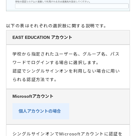
以下の表はそれぞれの選択肢に関する説明です。
EAST EDUCATION アカウント
学校から指定されたユーザー名、グループ名、パス
ワードでログインする場合に選択します。
認証でシングルサインオンを利用しない場合に用い
られる認証方法です。
Microsoftアカウント
個人アカウントの場合
シングルサインオンでMicrosoftアカウントに認証を