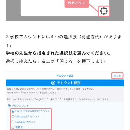
2.
学校アカウントには４つの選択肢（認証方法）がありま
す。
学校の先生から指定された選択肢を選んでください。
選択し終えたら、右上の「閉じる」を押下します。