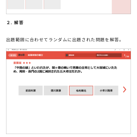
２. 解答
出題範囲に合わせてランダムに出題された問題を解答。