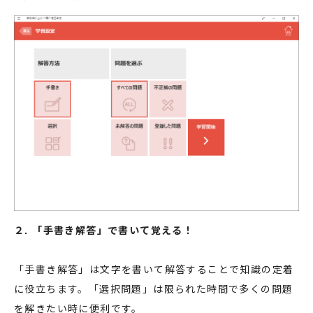
２. 「手書き解答」で書いて覚える！
「手書き解答」は文字を書いて解答することで知識の定着
に役立ちます。「選択問題」は限られた時間で多くの問題
を解きたい時に便利です。