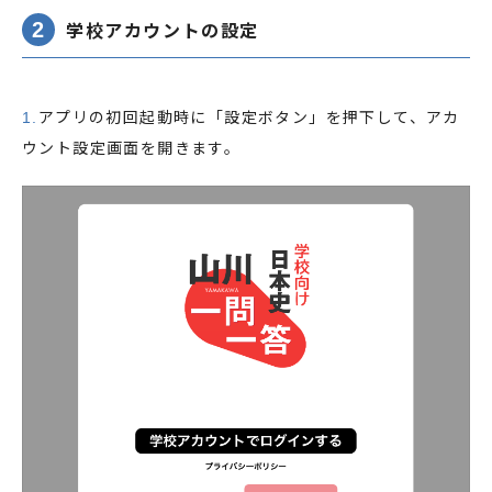
2
学校アカウントの設定
1.
アプリの初回起動時に「設定ボタン」を押下して、アカ
ウント設定画面を開きます。