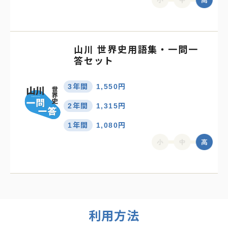
山川 世界史用語集・一問一
答セット
3年間
1,550円
2年間
1,315円
1年間
1,080円
利用方法