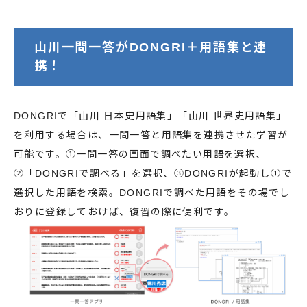
山川一問一答がDONGRI＋用語集と連
携！
DONGRIで「山川 日本史用語集」「山川 世界史用語集」
を利用する場合は、一問一答と用語集を連携させた学習が
可能です。①一問一答の画面で調べたい用語を選択、
②「DONGRIで調べる」を選択、③DONGRIが起動し①で
選択した用語を検索。DONGRIで調べた用語をその場でし
おりに登録しておけば、復習の際に便利です。