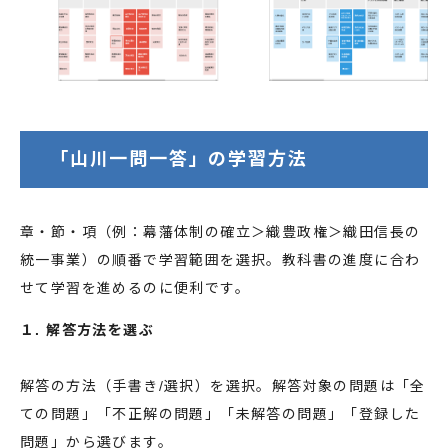
「山川一問一答」の学習方法
章・節・項（例：幕藩体制の確立＞織豊政権＞織田信長の
統一事業）の順番で学習範囲を選択。教科書の進度に合わ
せて学習を進めるのに便利です。
１. 解答方法を選ぶ
解答の方法（手書き/選択）を選択。解答対象の問題は「全
ての問題」「不正解の問題」「未解答の問題」「登録した
問題」から選びます。