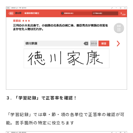
３. 「学習記録」で正答率を確認！
「学習記録」では章・節・項の各単位で正答率の確認が可
能。苦手箇所の特定に役立ちます