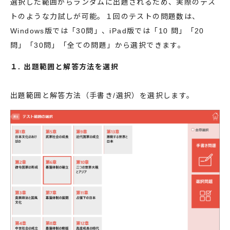
選択した範囲からランダムに出題されるため、実際のテス
トのような力試しが可能。１回のテストの問題数は、
Windows版では「30問」、iPad版では「10 問」「20
問」「30問」「全ての問題」から選択できます。
１. 出題範囲と解答方法を選択
出題範囲と解答方法（手書き/選択）を選択します。