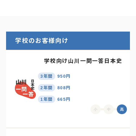
学校のお客様向け
学校向け山川一問一答日本史
3年間
950円
2年間
808円
1年間
665円