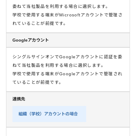
委ねて当社製品を利用する場合に選択します。
学校で使用する端末がMicrosoftアカウントで管理さ
れていることが前提です。
Googleアカウント
シングルサインオンでGoogleアカウントに認証を委
ねて当社製品を利用する場合に選択します。
学校で使用する端末がGoogleアカウントで管理され
ていることが前提です。
連携先
組織（学校）
アカウントの場合