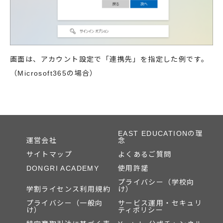
画面は、アカウント設定で「連携先」を指定した例です。
（Microsoft365の場合）
EAST EDUCATIONの理
運営会社
念
サイトマップ
よくあるご質問
DONGRI ACADEMY
使用許諾
プライバシー（学校向
学割ライセンス利用規約
け）
プライバシー（一般向
サービス運用・セキュリ
け）
ティポリシー