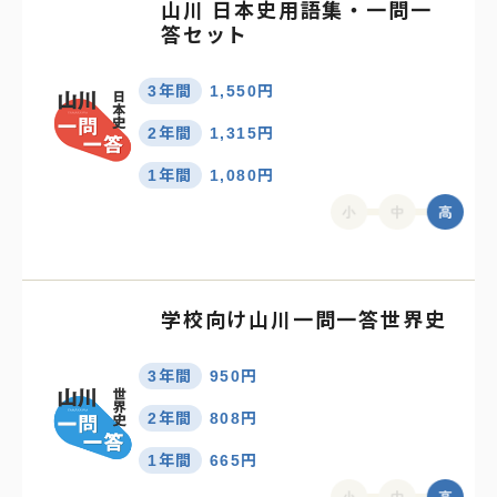
山川 日本史用語集・一問一
答セット
3年間
1,550円
2年間
1,315円
1年間
1,080円
学校向け山川一問一答世界史
3年間
950円
2年間
808円
1年間
665円