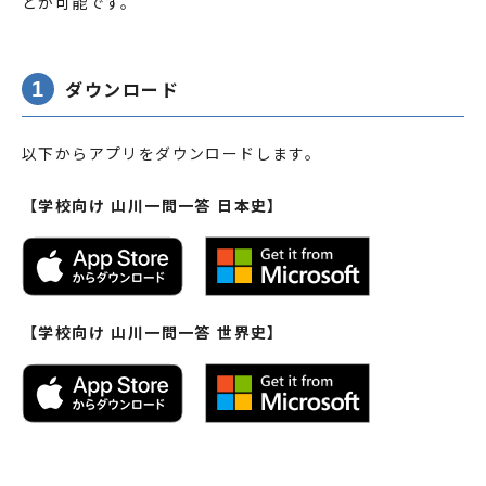
とが可能です。
1
ダウンロード
以下からアプリをダウンロードします。
【学校向け 山川一問一答 日本史】
【学校向け 山川一問一答 世界史】