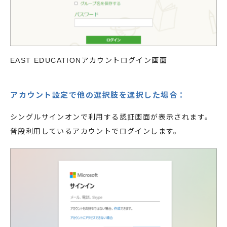
EAST EDUCATIONアカウントログイン画面
アカウント設定で他の選択肢を選択した場合：
シングルサインオンで利用する認証画面が表示されます。
普段利用しているアカウントでログインします。