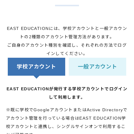
EAST EDUCATIONには、学校アカウントと一般アカウン
トの2種類のアカウント管理方法があります。
ご自身のアカウント種別を確認し、それぞれの方法でログ
インしてください。
学校アカウント
一般アカウント
EAST EDUCATIONが発行する学校アカウントでログイン
して利用します。
※既に学校でGoogleアカウントまたはActive Directoryで
アカウント管理を行っている場合はEAST EDUCATION学
校アカウントと連携し、シングルサインオンで利用するこ