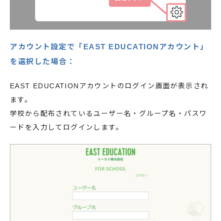
アカウント設定で「EAST EDUCATIONアカウント」
を選択した場合：
EAST EDUCATIONアカウントのログイン画面が表示され
ます。
学校から配布されているユーザー名・グループ名・パスワ
ードを入力してログインします。