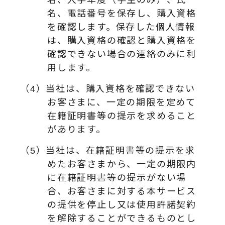
名、入学年度（学生のみ）、氏
名、電話番号を保存し、購入資格
を確認します。保存した個人情報
は、購入資格の確認と購入資格を
確認できない場合の連絡のみに利
用します。
（4）当社は、購入資格を確認できない
お客さまに、一定の期限を定めて
在籍証明書等の提示を求めること
があります。
（5）当社は、在籍証明書等の提示を求
めたお客さまから、一定の期限内
に在籍証明書等の提示がない場
合、お客さまに対する本サービス
の提供を停止し又は使用許諾契約
を解除することができるものとし