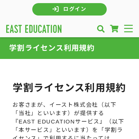
ログイン
学割ライセンス利用規約
学割ライセンス利用規約
お客さまが、イースト株式会社（以下
「当社」といいます）が提供する
『EAST EDUCATIONサービス』（以下
「本サービス」といいます）を「学割ラ
イセンス」で利用するに当たっては、