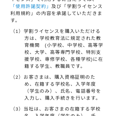
「使用許諾契約」
及び「学割ライセンス
利用規約」の内容を承諾していただきま
す。
（1）学割ライセンスを購入いただける
方は、学校教育法に規定された教
育機関 (小学校、中学校、高等学
校、大学、高等専門学校、特別支
援学校、専修学校、各種学校)に在
籍する学生、教職員です。
（2）お客さまは、購入資格証明のた
め、在籍する学校名、入学年度
（学生のみ）、氏名、電話番号を
入力し、購入手続きを行います。
（3）当社は、お客さまの在籍する学校