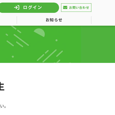
ログイン
お問い合わせ
お知らせ
生
い。​