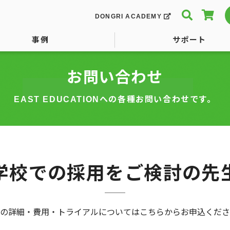
DONGRI
ACADEMY
事例
サポート
お問い合わせ
EAST EDUCATIONへの各種お問い合わせです。
学校での採用をご検討の先
の詳細・費用・トライアルについてはこちらからお申込くださ