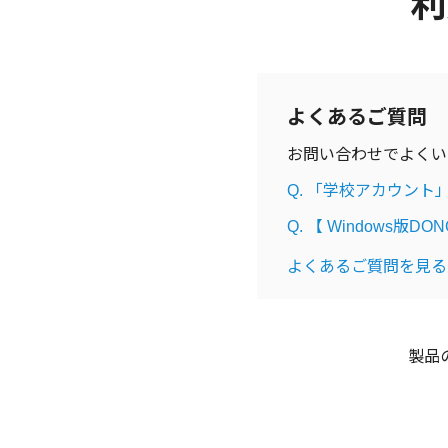
利
よくあるご質問
お問い合わせでよくい
Q. 「学校アカウン
Q. 【 Windows
よくあるご質問を見る
製品