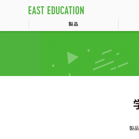
製品
製品