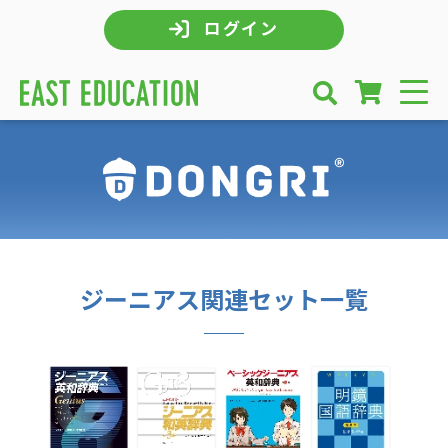
ログイン
ジーニアス関連セット一覧