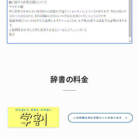
辞書の料金