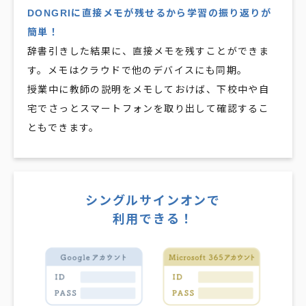
DONGRIに直接メモが残せるから学習の振り返りが
簡単！
辞書引きした結果に、直接メモを残すことができま
す。メモはクラウドで他のデバイスにも同期。
授業中に教師の説明をメモしておけば、下校中や自
宅でさっとスマートフォンを取り出して確認するこ
ともできます。
シングルサインオンで
利用できる！