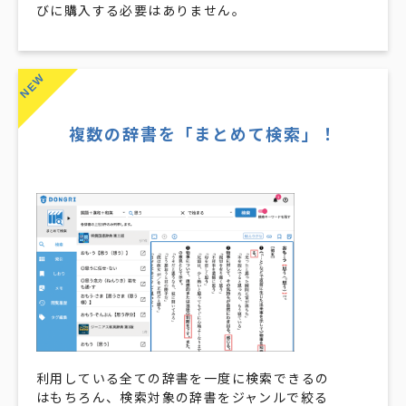
びに購入する必要はありません。​​
NEW
複数の辞書を「まとめて検索」！
利用している全ての辞書を一度に検索できるの
はもちろん、検索対象の辞書をジャンルで絞る