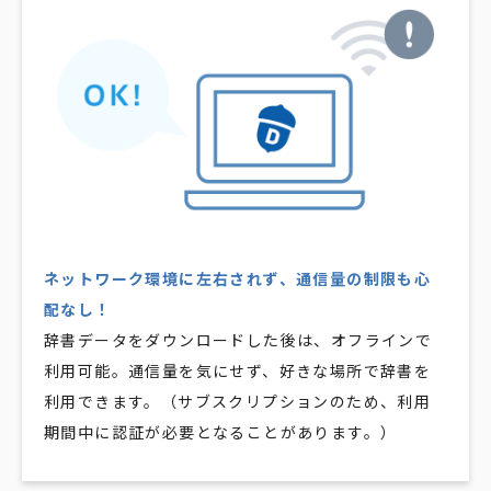
ネットワーク環境に左右されず、通信量の制限も心
配なし！
辞書データをダウンロードした後は、オフラインで
利用可能。通信量を気にせず、好きな場所で辞書を
利用できます。（サブスクリプションのため、利用
期間中に認証が必要となることがあります。）​