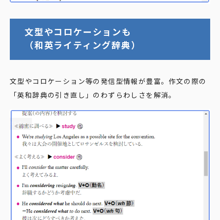
文型やコロケーションも
（和英ライティング辞典）
文型やコロケーション等の発信型情報が豊富。作文の際の
「英和辞典の引き直し」のわずらわしさを解消。