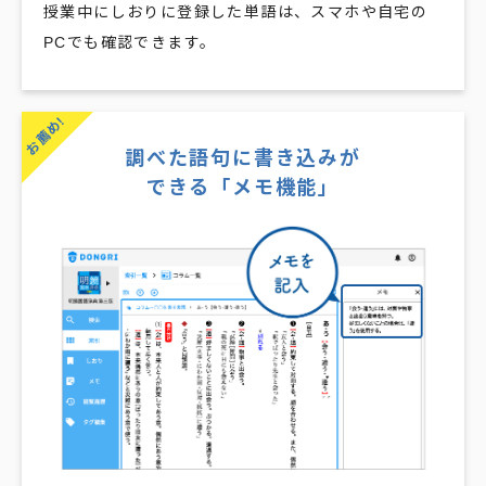
授業中にしおりに登録した単語は、スマホや自宅の
PCでも確認できます。​
お薦め!
調べた語句に書き込みが
できる「メモ機能」