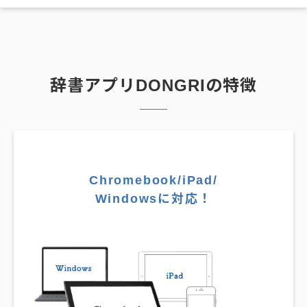
辞書アプリDONGRIの特徴
Chromebook/iPad/
Windowsに対応！