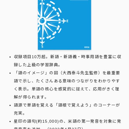
収録項目10万超。新語・新語義・時事用語を豊富に収
録した上級の学習辞典。
「語のイメージ」の図（大西泰斗先生監修）を最重要
語で示し、たくさんある意味のつながりをわかりやす
く表示。単語の核心を感覚的に捉えて、応用がきく理
解が得られます。
語源で単語を覚える「語根で覚えよう」のコーナーが
充実。
星印の語句(約15,000)の、米語の第一発音を対象に発