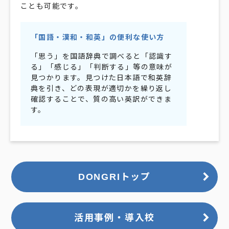
ことも可能です。
「国語・漢和・和英」の便利な使い方
「思う」を国語辞典で調べると「認識す
る」「感じる」「判断する」等の意味が
見つかります。見つけた日本語で和英辞
典を引き、どの表現が適切かを繰り返し
確認することで、質の高い英訳ができま
す。
DONGRIトップ
活用事例・導入校