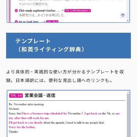
テンプレート
（和英ライティング辞典）
より具体的・実践的な使い方が分かるテンプレートを収
録。日本語訳には、便利な見出し語へのリンクも。​