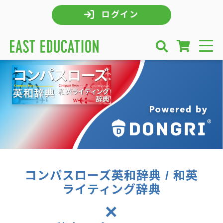
ログイン
コンパスローズ英和辞典 / 和英
ライティング辞典
×