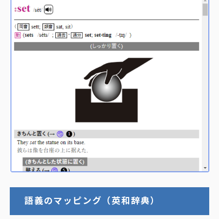
語義のマッピング（英和辞典）