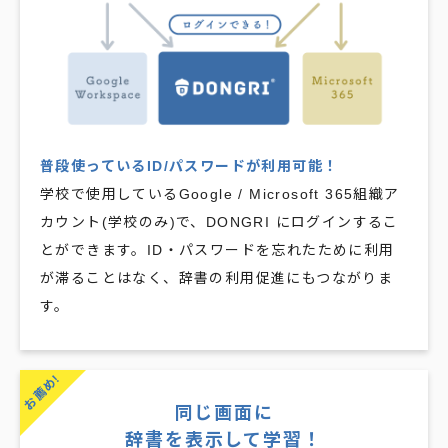
普段使っているID/パスワードが利用可能！
学校で使用しているGoogle / Microsoft 365組織ア
カウント(学校のみ)で、DONGRI にログインするこ
とができます。ID・パスワードを忘れたために利用
が滞ることはなく、辞書の利用促進にもつながりま
す。​
お薦め!
同じ画面に
辞書を表示して学習！