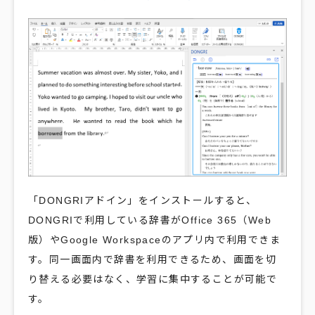
「DONGRIアドイン」をインストールすると、
DONGRIで利用している辞書がOffice 365（Web
版）やGoogle Workspaceのアプリ内で利用できま
す。同一画面内で辞書を利用できるため、画面を切
り替える必要はなく、学習に集中することが可能で
す。