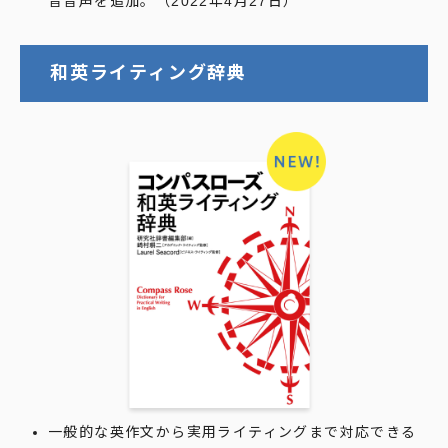
音音声を追加。（2022年4月27日）
和英ライティング辞典
一般的な英作文から実用ライティングまで対応できる