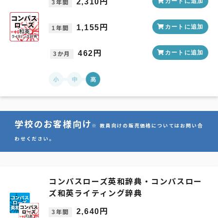
2,310円
カートに追加
3年間
1,155円
カートに追加
1年間
462円
カートに追加
3か月
学校のお客様向け
※ 教員向けの販売価格についてはお問い合
わせください。
コンパスローズ英和辞典・コンパスロー
ズ和英ライティング辞典
2,640円
3年間