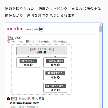
語源を採り入れた「語義のマッピング」を見れば語の全体
像がわかり、適切な意味を見つけられます。​