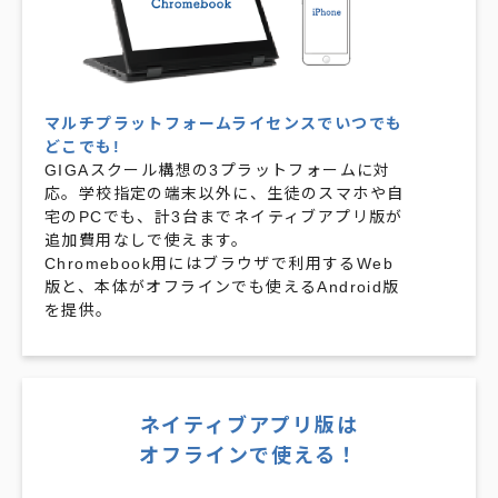
マルチプラットフォームライセンスでいつでも
どこでも!
GIGAスクール構想の3プラットフォームに対
応。学校指定の端末以外に、生徒のスマホや自
宅のPCでも、計3台までネイティブアプリ版が
追加費用なしで使えます。
Chromebook用にはブラウザで利用するWeb
版と、本体がオフラインでも使えるAndroid版
を提供。
ネイティブアプリ版は
オフラインで使える！