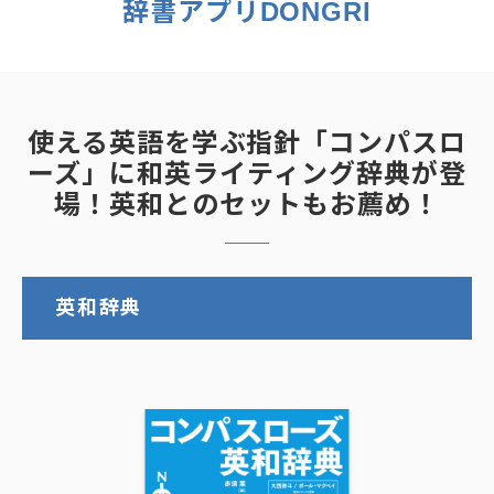
辞書アプリDONGRI
使える英語を学ぶ指針「コンパスロ
ーズ」に和英ライティング辞典が登
場！英和とのセットもお薦め！
英和辞典