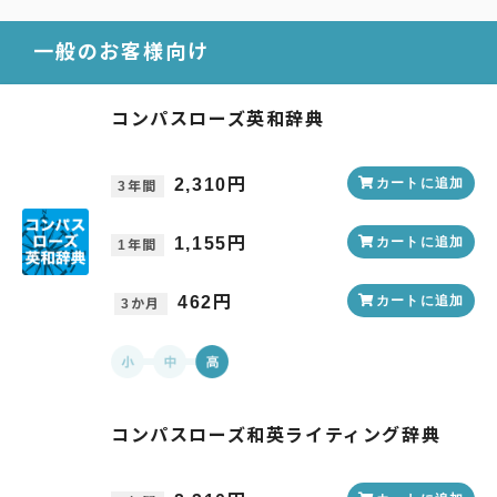
一般のお客様向け
コンパスローズ英和辞典
2,310円
カートに追加
3年間
1,155円
カートに追加
1年間
462円
カートに追加
3か月
コンパスローズ和英ライティング辞典