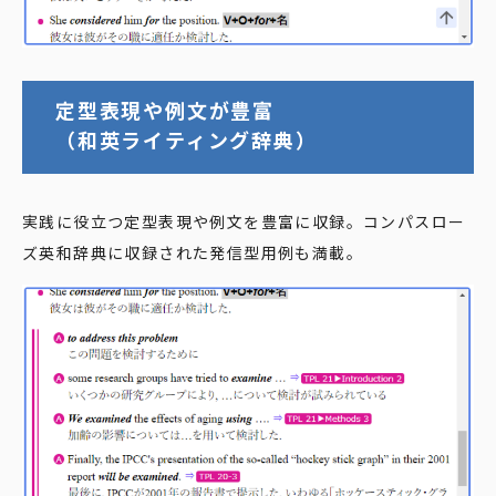
定型表現や例文が豊富
（和英ライティング辞典）
実践に役立つ定型表現や例文を豊富に収録。コンパスロー
ズ英和辞典に収録された発信型用例も満載。​