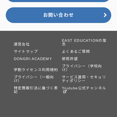
お問い合わせ
EAST EDUCATIONの理
運営会社
念
サイトマップ
よくあるご質問
DONGRI ACADEMY
使用許諾
プライバシー（学校向
学割ライセンス利用規約
け）
プライバシー（一般向
サービス運用・セキュリ
け）
ティポリシー
特定商取引法に基づく表
Youtube公式チャンネル
記