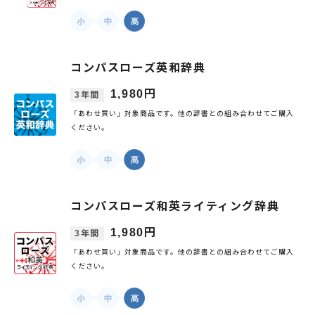
コンパスローズ英和辞典
1,980円
3年間
「あわせ買い」対象商品です。他の辞書との組み合わせてご購入
ください。
コンパスローズ和英ライティング辞典
1,980円
3年間
「あわせ買い」対象商品です。他の辞書との組み合わせてご購入
ください。