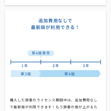
追加費用なしで
最新版が利用できる！
購入した辞書のライセンス期間中は、追加費用なし
で最新版が利用できます！もう辞書の版が上がるた