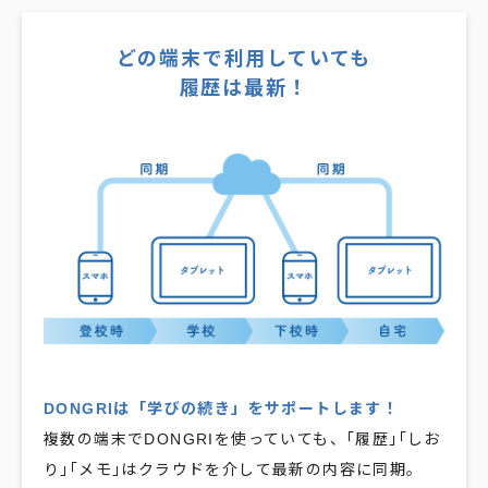
どの端末で利用していても
履歴は最新！
DONGRIは「学びの続き」をサポートします！
複数の端末でDONGRIを使っていても、｢履歴｣｢しお
り｣｢メモ｣はクラウドを介して最新の内容に同期。