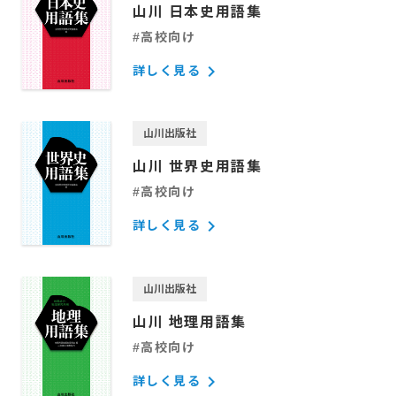
山川 日本史用語集
#高校向け
keyboard_arrow_right
詳しく見る
山川出版社
山川 世界史用語集
#高校向け
keyboard_arrow_right
詳しく見る
山川出版社
山川 地理用語集
#高校向け
keyboard_arrow_right
詳しく見る