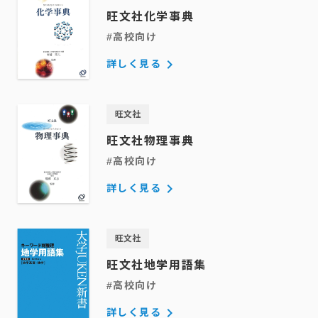
旺文社化学事典
#高校向け
keyboard_arrow_right
詳しく見る
旺文社
旺文社物理事典
#高校向け
keyboard_arrow_right
詳しく見る
旺文社
旺文社地学用語集
#高校向け
keyboard_arrow_right
詳しく見る