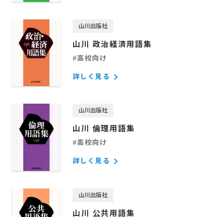
山川出版社
山川 政治経済用語集
#高校向け
keyboard_arrow_right
詳しく見る
山川出版社
山川 倫理用語集
#高校向け
keyboard_arrow_right
詳しく見る
山川出版社
山川 公共用語集