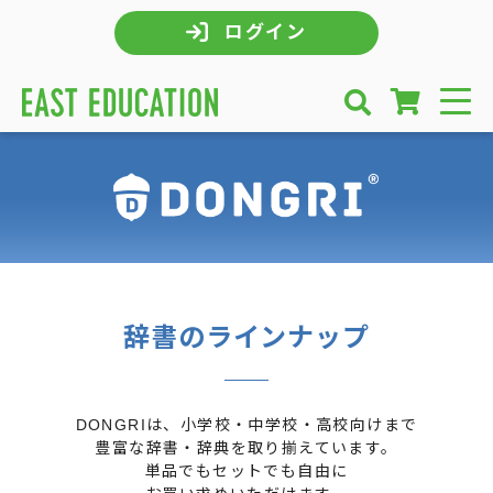
ログイン
辞書のラインナップ
DONGRIは、小学校・中学校・高校向けまで
豊富な辞書・辞典を取り揃えています。
単品でもセットでも自由に