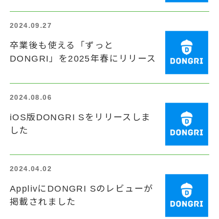
2024.09.27
卒業後も使える「ずっと
DONGRI」を2025年春にリリース
2024.08.06
iOS版DONGRI Sをリリースしま
した
2024.04.02
ApplivにDONGRI Sのレビューが
掲載されました