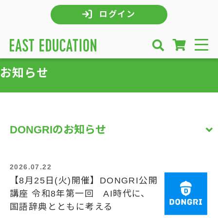
ログイン
お知らせ
DONGRIのお知らせ
2026.07.22
【8月25日(火)開催】DONGRI公開
講座 令和8年第一回 AI時代に、
国語辞典とともに考える