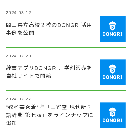
2024.03.12
岡山県立高校２校のDONGRI活用
事例を公開
2024.02.29
辞書アプリDONGRI、学割販売を
自社サイトで開始
2024.02.27
“教科書密着型”『三省堂 現代新国
語辞典 第七版』をラインナップに
追加