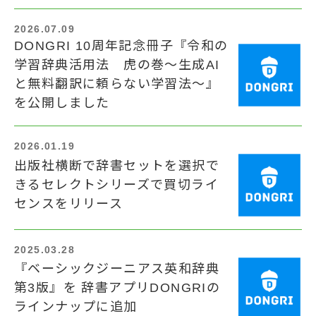
2026.07.09
DONGRI 10周年記念冊子『令和の
学習辞典活用法 虎の巻～生成AI
と無料翻訳に頼らない学習法～』
を公開しました
2026.01.19
出版社横断で辞書セットを選択で
きるセレクトシリーズで買切ライ
センスをリリース
2025.03.28
『ベーシックジーニアス英和辞典
第3版』を 辞書アプリDONGRIの
ラインナップに追加