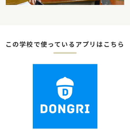
この学校で使っているアプリはこちら