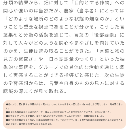
分類の結果から、畑に対して「目的とする作物」への
関心が強いのは当然だが、農家（当事者）にとっては
「どのような場所のどのような状態の畑なのか」とい
うことも重要な視点であることが分かる。こうした言
葉集めと分類の活動を通じて、言葉の「後部要素」に
対して人々がどのような関心やまなざしを向けていた
のかを、生徒は読み取ることができた。「言葉と物の
見方の緊密さ」や「日本語語彙のつくり」といった抽
象的な事柄を、グループでの具体的な活動を通じて楽
しく実感することができる指導だと感じた。次の生徒
の学習感想からは、言葉や自身のものの見方に対する
認識の深まりが見て取れる。