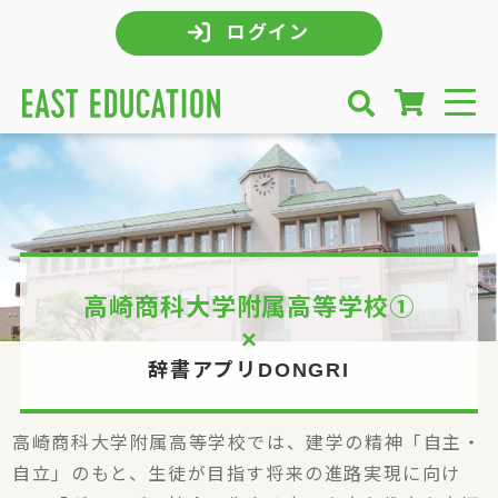
ログイン
高崎商科大学附属高等学校①
×
辞書アプリDONGRI
高崎商科大学附属高等学校では、建学の精神「自主・
自立」のもと、生徒が目指す将来の進路実現に向け