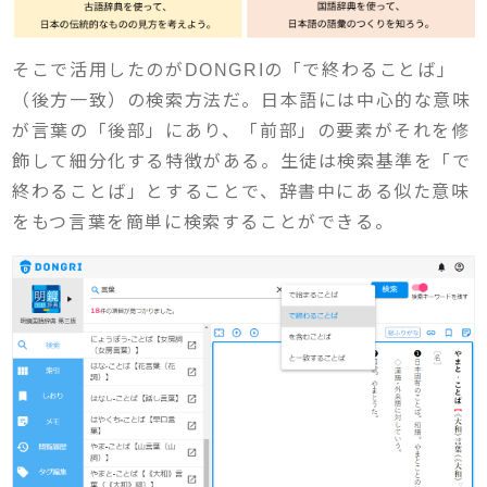
そこで活用したのがDONGRIの「で終わることば」
（後方一致）の検索方法だ。日本語には中心的な意味
が言葉の「後部」にあり、「前部」の要素がそれを修
飾して細分化する特徴がある。生徒は検索基準を「で
終わることば」とすることで、辞書中にある似た意味
をもつ言葉を簡単に検索することができる。