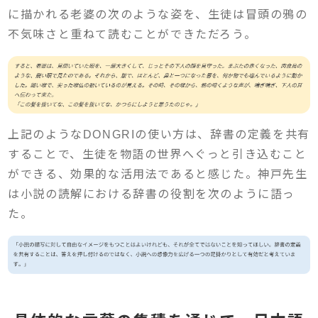
に描かれる老婆の次のような姿を、生徒は冒頭の鴉の
不気味さと重ねて読むことができただろう。
上記のようなDONGRIの使い方は、辞書の定義を共有
することで、生徒を物語の世界へぐっと引き込むこと
ができる、効果的な活用法であると感じた。神戸先生
は小説の読解における辞書の役割を次のように語っ
た。