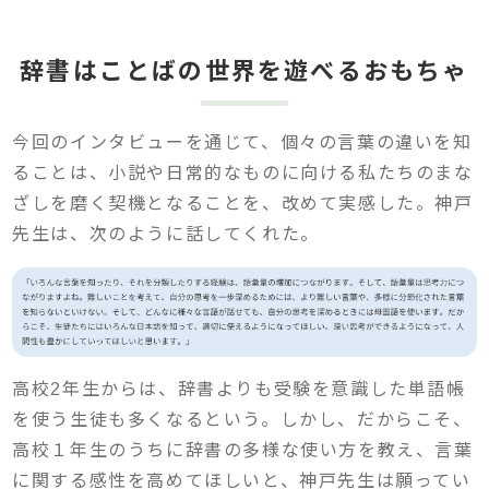
辞書はことばの世界を遊べるおもちゃ
今回のインタビューを通じて、個々の言葉の違いを知
ることは、小説や日常的なものに向ける私たちのまな
ざしを磨く契機となることを、改めて実感した。神戸
先生は、次のように話してくれた。
高校2年生からは、辞書よりも受験を意識した単語帳
を使う生徒も多くなるという。しかし、だからこそ、
高校１年生のうちに辞書の多様な使い方を教え、言葉
に関する感性を高めてほしいと、神戸先生は願ってい