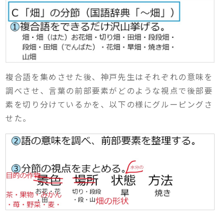
複合語を集めさせた後、神戸先生はそれぞれの意味を
調べさせ、言葉の前部要素がどのような視点で後部要
素を切り分けているかを、以下の様にグルーピングさ
せた。