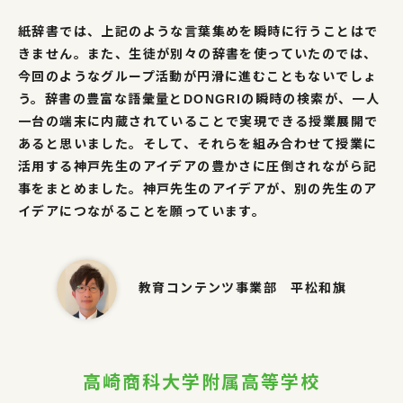
紙辞書では、上記のような言葉集めを瞬時に行うことはで
きません。また、生徒が別々の辞書を使っていたのでは、
今回のようなグループ活動が円滑に進むこともないでしょ
う。辞書の豊富な語彙量とDONGRIの瞬時の検索が、一人
一台の端末に内蔵されていることで実現できる授業展開で
あると思いました。そして、それらを組み合わせて授業に
活用する神戸先生のアイデアの豊かさに圧倒されながら記
事をまとめました。神戸先生のアイデアが、別の先生のア
イデアにつながることを願っています。
教育コンテンツ事業部 平松和旗
高崎商科大学附属高等学校