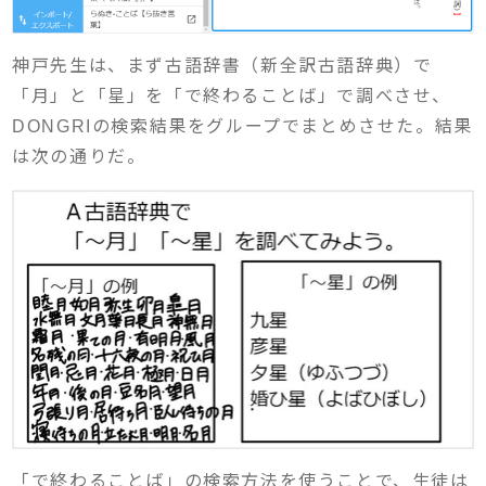
神戸先生は、まず古語辞書（新全訳古語辞典）で
「月」と「星」を「で終わることば」で調べさせ、
DONGRIの検索結果をグループでまとめさせた。結果
は次の通りだ。
「で終わることば」の検索方法を使うことで、生徒は