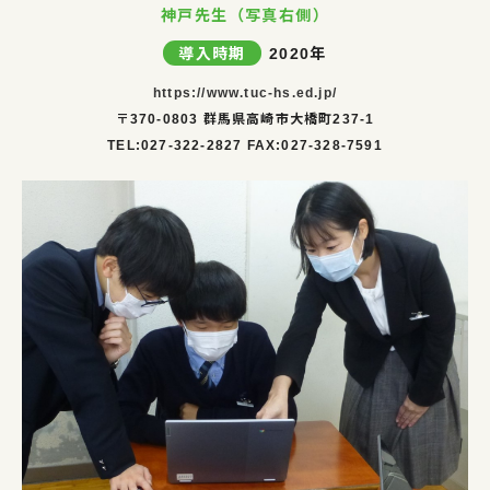
神戸先生（写真右側）
導入時期
2020年
https://www.tuc-hs.ed.jp/
〒370-0803 群馬県高崎市大橋町237-1
TEL:027-322-2827 FAX:027-328-7591