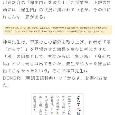
川龍之介の『羅生門』を取り上げた授業だ。小説の冒
頭には「羅生門」の状況が描かれているが、その中に
はこんな一節がある。
神戸先生は、冒頭のこの部分を取り上げ、作者が「鴉
（からす）」を登場させた効果を生徒に考えさせた。
「鴉」の印象として、生徒からは「賢い鳥」「身近な
鳥」という発言は出てきたが、先生がねらった発言は
出てこなかったという。そこで神戸先生は
DONGRI（明鏡国語辞典）で「からす」を調べさせ
た。