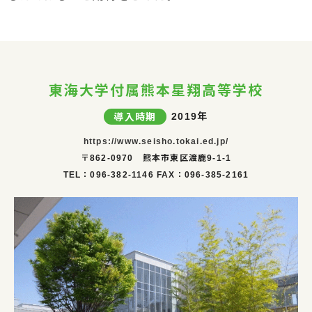
東海大学付属熊本星翔高等学校
導入時期
2019年
https://www.seisho.tokai.ed.jp/
〒862-0970 熊本市東区渡鹿9-1-1
TEL：096-382-1146 FAX：096-385-2161