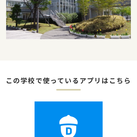
この学校で使っているアプリはこちら