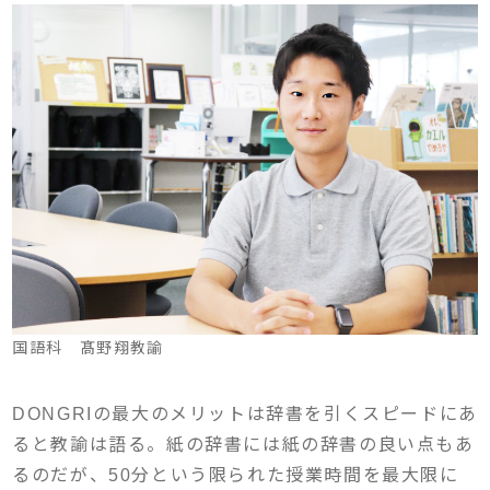
国語科 髙野翔教諭
DONGRIの最大のメリットは辞書を引くスピードにあ
ると教諭は語る。紙の辞書には紙の辞書の良い点もあ
るのだが、50分という限られた授業時間を最大限に