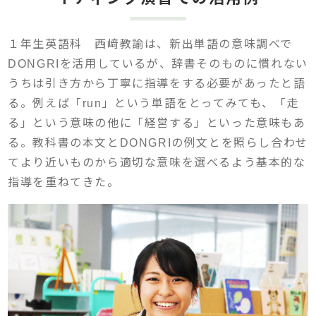
１年生英語科 西﨑教諭は、新出単語の意味調べで
DONGRIを活用しているが、辞書そのものに慣れない
うちは引き方から丁寧に指導をする必要があったと語
る。例えば「run」という単語をとってみても、「走
る」という意味の他に「経営する」といった意味もあ
る。教科書の本文とDONGRIの例文とを照らし合わせ
てより近いものから適切な意味を選べるよう基本的な
指導を重ねてきた。