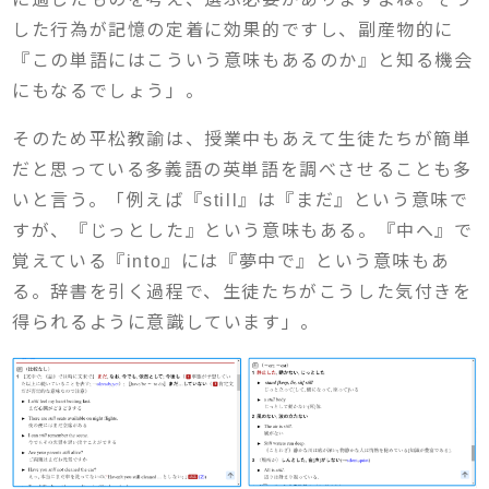
した行為が記憶の定着に効果的ですし、副産物的に
『この単語にはこういう意味もあるのか』と知る機会
にもなるでしょう」。
そのため平松教諭は、授業中もあえて生徒たちが簡単
だと思っている多義語の英単語を調べさせることも多
いと言う。「例えば『still』は『まだ』という意味で
すが、『じっとした』という意味もある。『中へ』で
覚えている『into』には『夢中で』という意味もあ
る。辞書を引く過程で、生徒たちがこうした気付きを
得られるように意識しています」。