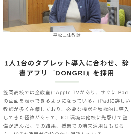
平松三佳教諭
1人1台のタブレット導入に合わせ、辞
書アプリ『DONGRI』を採用
笠岡高校では全教室にApple TVがあり、すぐにiPad
の画面を表示できるようになっている。iPadに詳しい
教師が多く在籍しており、必要な機器を積極的に導入
してきた経緯があって、ICT環境は他校に先駆けて整
備が進んだ。その結果、授業での端末活用はもちろ