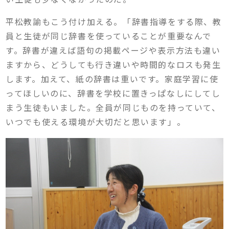
平松教諭もこう付け加える。「辞書指導をする際、教
員と生徒が同じ辞書を使っていることが重要なんで
す。辞書が違えば語句の掲載ページや表示方法も違い
ますから、どうしても行き違いや時間的なロスも発生
します。加えて、紙の辞書は重いです。家庭学習に使
ってほしいのに、辞書を学校に置きっぱなしにしてし
まう生徒もいました。全員が同じものを持っていて、
いつでも使える環境が大切だと思います」。