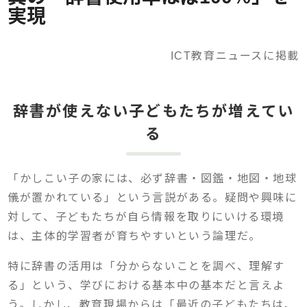
実現
ICT教育ニュースに掲載
辞書が使えない子どもたちが増えてい
る
「かしこい子の家には、必ず辞書・図鑑・地図・地球
儀が置かれている」という言説がある。疑問や興味に
対して、子どもたちが自ら情報を取りにいける環境
は、主体的学習者が育ちやすいという論理だ。
特に辞書の活用は「分からないことを調べ、理解す
る」という、学びにおける基本中の基本だと言えよ
う。しかし、教育現場からは「最近の子どもたちは、