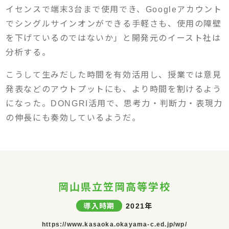
イセンスで端末3台まで使用でき、Googleアカウント
でシングルサインオンができる手軽さも、使用の障壁
を下げているのではないか」と開発元のイースト社は
分析する。
こうして生みだした時間を有効活用し、授業では意見
発表などのアウトプットにも、より時間を割けるよう
になった。DONGRI活用で、思考力・判断力・表現力
の伸長にも奏効しているようだ。
岡山県立笠岡高等学校
導入時期
2021年
https://www.kasaoka.okayama-c.ed.jp/wp/