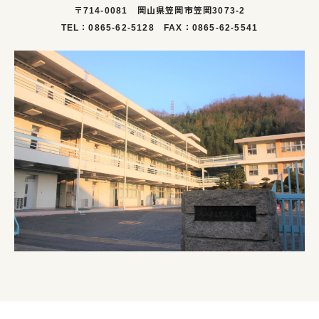
〒714-0081 岡山県笠岡市笠岡3073-2
TEL：0865-62-5128 FAX：0865-62-5541