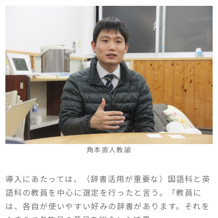
角本直人教諭
導入にあたっては、（辞書活用が重要な）国語科と英
語科の教員を中心に選定を行ったと言う。「教員に
は、各自が使いやすい好みの辞書があります。それを