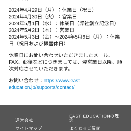
2024年4月29日（月）：休業日（祝日）
2024年4月30日（火）：営業日
2024年5月1日（水）：休業日（弊社創立記念日）
2024年5月2日（木）：営業日
2024年5月3日（金）～2024年5月6日（月）：休業
日（祝日および振替休日）
休業日にお問い合わせいただきましたメール、
FAX、郵便などにつきましては、翌営業日以降、順
次対応させていただきます。
お問い合わせ：
https://www.east-
education.jp/supports/contact/
EAST EDUCATIONの理
運営会社
念
サイトマップ
よくあるご質問