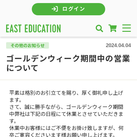
ログイン
2024.04.04
その他のお知らせ
ゴールデンウィーク期間中の営業
について
平素は格別のお引立てを賜り、厚く御礼申し上げ
ます。
さて、誠に勝手ながら、ゴールデンウィーク期間
中弊社は下記の日程にて休業とさせていただきま
す。
休業中お客様にはご不便をお掛け致しますが、何
卒ご寛容くださいます様お願い申し上げます。