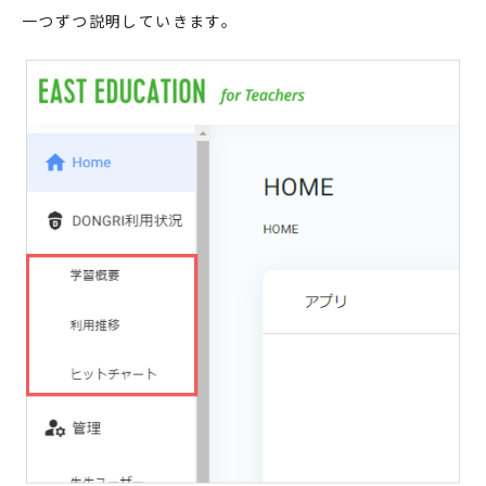
一つずつ説明していきます。