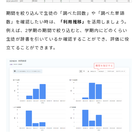
期間を絞り込んで生徒の「調べた回数」や「調べた単語
数」を確認したい時は、
「利用推移」
を活用しましょう。
例えば、2学期の期間で絞り込むと、学期内にどのくらい
生徒が辞書を引いているか確認することができ、評価に役
立てることができます。