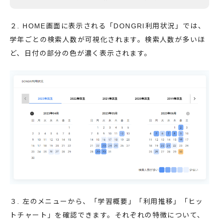
２. HOME画面に表示される「DONGRI利用状況」では、
学年ごとの検索人数が可視化されます。検索人数が多いほ
ど、日付の部分の色が濃く表示されます。
３. 左のメニューから、「学習概要」「利用推移」「ヒッ
トチャート」を確認できます。それぞれの特徴について、