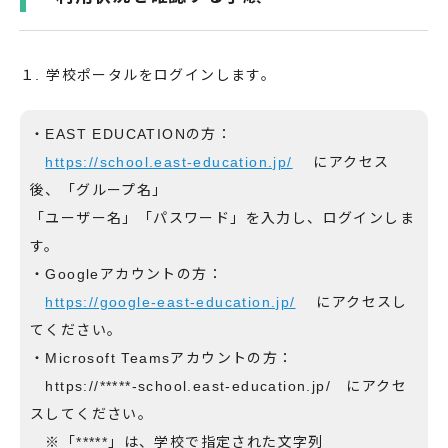
１. 学校ポータルをログインします。
・EAST EDUCATIONの方：
https://school.east-education.jp/
にアクセス
後、「グループ名」
「ユーザー名」「パスワード」を入力し、ログインしま
す。
・Googleアカウントの方：
https://google-east-education.jp/
にアクセスし
てください。
・Microsoft Teamsアカウントの方：
https://*****-school.east-education.jp/ にアクセ
スしてください。
※「*****」は、学校で指定された文字列