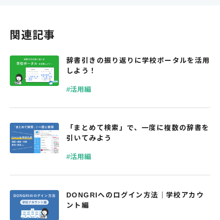
関連記事
辞書引きの振り返りに学校ポータルを活用
しよう！
#活用編
「まとめて検索」で、一度に複数の辞書を
引いてみよう
#活用編
DONGRIへのログイン方法｜学校アカウ
ント編