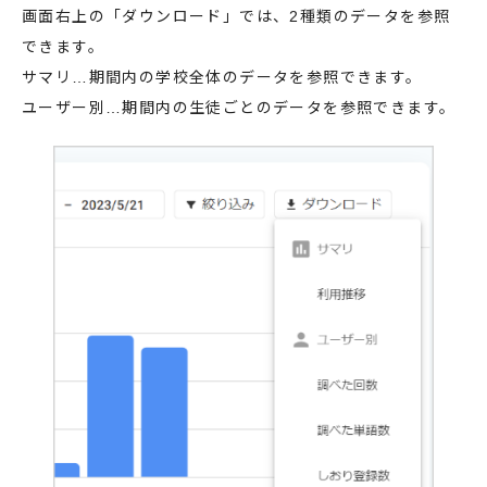
画面右上の「ダウンロード」では、2種類のデータを参照
できます。
サマリ…期間内の学校全体のデータを参照できます。
ユーザー別…期間内の生徒ごとのデータを参照できます。