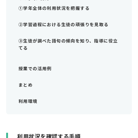
①学年全体の利用状況を把握する
②学習過程における生徒の頑張りを見取る
③生徒が調べた語句の傾向を知り、指導に役立
てる
授業での活用例
まとめ
利用環境
利用状況を確認する手順