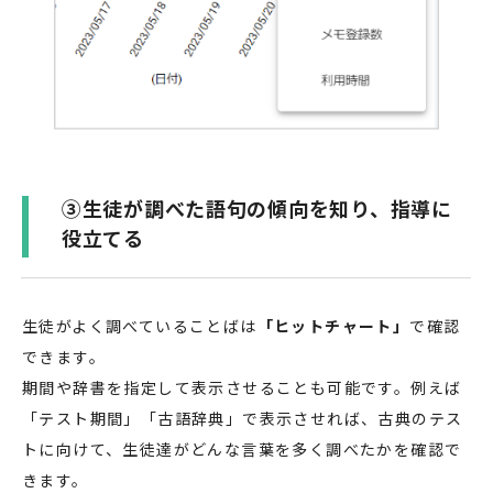
③生徒が調べた語句の傾向を知り、指導に
役立てる
生徒がよく調べていることばは
「ヒットチャート」
で確認
できます。
期間や辞書を指定して表示させることも可能です。例えば
「テスト期間」「古語辞典」で表示させれば、古典のテス
トに向けて、生徒達がどんな言葉を多く調べたかを確認で
きます。