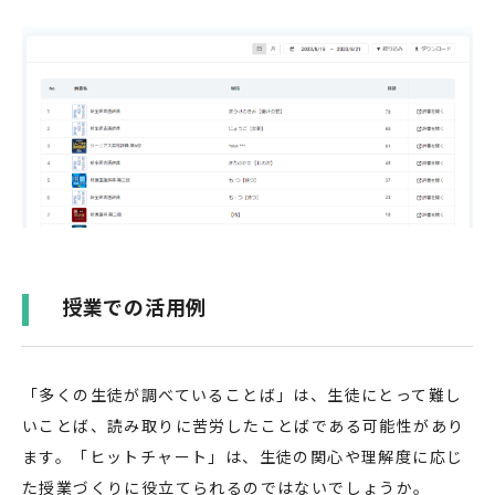
授業での活用例
「多くの生徒が調べていることば」は、生徒にとって難し
いことば、読み取りに苦労したことばである可能性があり
ます。「ヒットチャート」は、生徒の関心や理解度に応じ
た授業づくりに役立てられるのではないでしょうか。