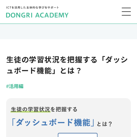
生徒の学習状況を把握する「ダッシ
ュボード機能」とは？
#活用編