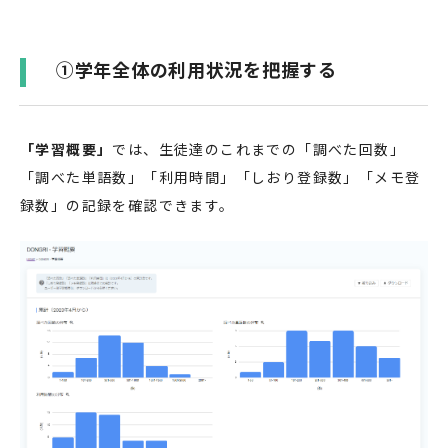
①学年全体の利用状況を把握する
「学習概要」
では、生徒達のこれまでの「調べた回数」
「調べた単語数」「利用時間」「しおり登録数」「メモ登
録数」の記録を確認できます。