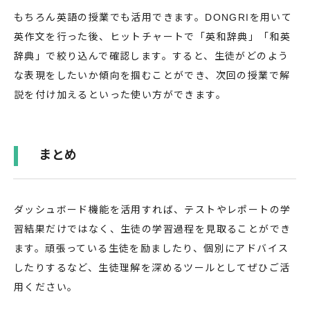
もちろん英語の授業でも活用できます。DONGRIを用いて
英作文を行った後、ヒットチャートで「英和辞典」「和英
辞典」で絞り込んで確認します。すると、生徒がどのよう
な表現をしたいか傾向を掴むことができ、次回の授業で解
説を付け加えるといった使い方ができます。
まとめ
ダッシュボード機能を活用すれば、テストやレポートの学
習結果だけではなく、生徒の学習過程を見取ることができ
ます。頑張っている生徒を励ましたり、個別にアドバイス
したりするなど、生徒理解を深めるツールとしてぜひご活
用ください。