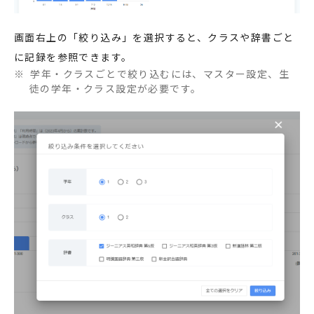
画面右上の「絞り込み」を選択すると、クラスや辞書ごと
に記録を参照できます。
学年・クラスごとで絞り込むには、マスター設定、生
徒の学年・クラス設定が必要です。