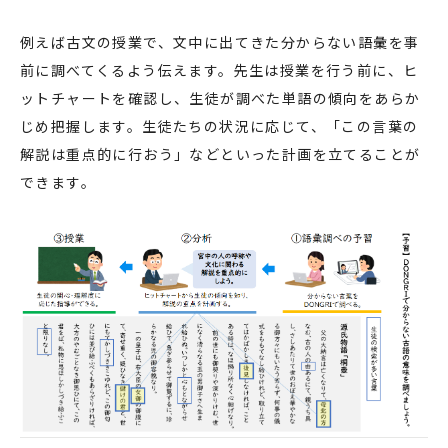
例えば古文の授業で、文中に出てきた分からない語彙を事
前に調べてくるよう伝えます。先生は授業を行う前に、ヒ
ットチャートを確認し、生徒が調べた単語の傾向をあらか
じめ把握します。生徒たちの状況に応じて、「この言葉の
解説は重点的に行おう」などといった計画を立てることが
できます。