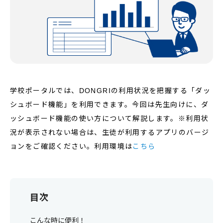
学校ポータルでは、DONGRIの利用状況を把握する「ダッ
シュボード機能」を利用できます。今回は先生向けに、ダ
ッシュボード機能の使い方について解説します。※利用状
況が表示されない場合は、生徒が利用するアプリのバージ
ョンをご確認ください。利用環境は
こちら
目次
こんな時に便利！