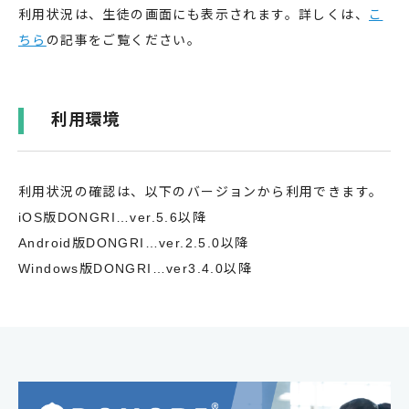
利用状況は、生徒の画面にも表示されます。詳しくは、
こ
ちら
の記事をご覧ください。
利用環境
利用状況の確認は、以下のバージョンから利用できます。
iOS版DONGRI…ver.5.6以降
Android版DONGRI…ver.2.5.0以降
Windows版DONGRI…ver3.4.0以降