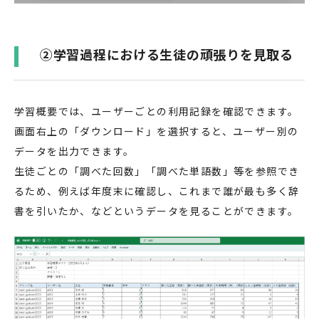
②学習過程における生徒の頑張りを見取る
学習概要では、ユーザーごとの利用記録を確認できます。
画面右上の「ダウンロード」を選択すると、ユーザー別の
データを出力できます。
生徒ごとの「調べた回数」「調べた単語数」等を参照でき
るため、例えば年度末に確認し、これまで誰が最も多く辞
書を引いたか、などというデータを見ることができます。