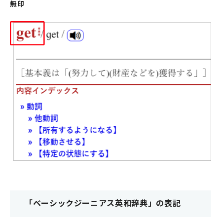
無印
「ベーシックジーニアス英和辞典」の表記