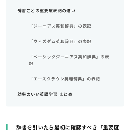
辞書ごとの重要度表記の違い
「ジーニアス英和辞典」の表記
「ウィズダム英和辞典」の表記
「ベーシックジーニアス英和辞典」の表
記
「エースクラウン英和辞典」の表記
効率のいい英語学習 まとめ
辞書を引いたら最初に確認すべき「重要度