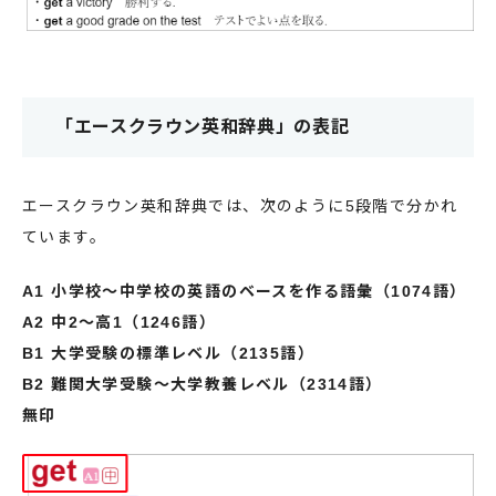
「エースクラウン英和辞典」の表記
エースクラウン英和辞典では、次のように5段階で分かれ
ています。
A1 小学校～中学校の英語のベースを作る語彙（1074語）
A2 中2～高1（1246語）
B1 大学受験の標準レベル（2135語）
B2 難関大学受験～大学教養レベル（2314語）
無印