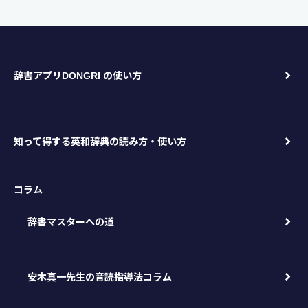
辞書アプリDONGRI の使い方
知って得する英和辞典の読み方・使い方
コラム
辞書マスターへの道
安木真一先生の音読指導法コラム