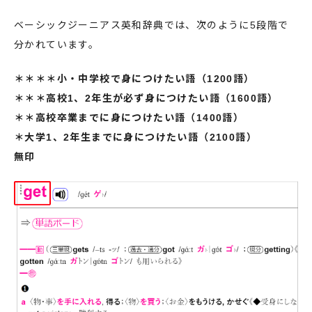
ベーシックジーニアス英和辞典では、次のように5段階で
分かれています。
＊＊＊＊小・中学校で身につけたい語（1200語）
＊＊＊高校1、2年生が必ず身につけたい語（1600語）
＊＊高校卒業までに身につけたい語（1400語）
＊大学1、2年生までに身につけたい語（2100語）
無印