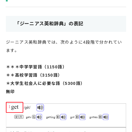
「ジーニアス英和辞典」の表記
ジーニアス英和辞典では、次のように4段階で分かれてい
ます。
＊＊＊中学学習語（1150語）
＊＊高校学習語（3150語）
＊大学生社会人に必要な語（5300語）
無印