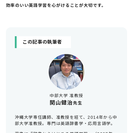
効率のいい英語学習を心がけることが大切です。
この記事の執筆者
中部大学 准教授
関山健治
先生
沖縄大学専任講師、准教授を経て、2014年から中
部大学准教授。専門は英語辞書学・応用言語学。