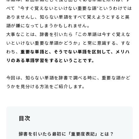
べて〝今すぐ覚えないといけない重要な語”というわけでは
ありませんし、知らない単語をすべて覚えようとすると英
語が嫌になってしまうかもしれません。
大事なことは、辞書を引いたら「この単語は今すぐ覚えな
いといけない重要な単語かどうか」と常に意識する、すな
わち、
重要な単語と、そうでない単語を区別して、メリハ
リのある単語学習をするということです。
今回は、知らない単語を辞書で調べる時に、重要な語かど
うかを見分ける方法をご紹介します。
目次
辞書を引いたら最初に「重要度表記」とは？