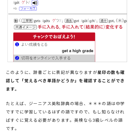
このように、辞書ごとに表記が異なりますが
星印の数も確
認して「覚えるべき単語かどうか」を確認することができ
ます。
たとえば、ジーニアス英和辞典の場合、＊＊＊の語は中学
ですでに学習しているはずの語ですので、もし知らなけれ
ばすぐに覚える必要があります。英検なら3級レベルの語
です。