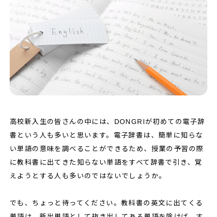
高校新入生の皆さんの中には、DONGRIが初めての電子辞
書という人も多いと思います。電子辞書は、簡単に知らな
い単語の意味を調べることができるため、授業の予習の際
に教科書に出てきた知らない単語をすべて辞書で引き、覚
えようとする人も多いのではないでしょうか。
でも、ちょっと待ってください。教科書の英文に出てくる
単語は、新出単語として抜き出してある単語を除けば、す