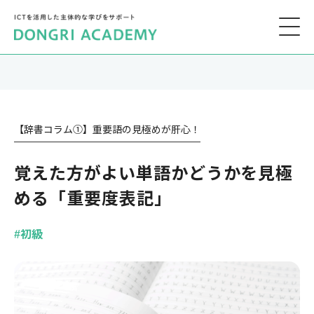
【辞書コラム①】重要語の見極めが肝心！
覚えた方がよい単語かどうかを見極
める「重要度表記」
#初級