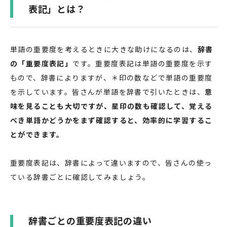
表記」とは？
単語の重要度を考えるときに大きな助けになるのは、
辞書
の「重要度表記」
です。重要度表記は単語の重要度を示す
もので、辞書によりますが、＊印の数などで単語の重要度
を示しています。皆さんが単語を辞書で引いたときは、
意
味を見ることも大切ですが、星印の数も確認して、覚える
べき単語かどうかをまず確認すると、効率的に学習するこ
とができます。
重要度表記は、辞書によって違いますので、皆さんの使っ
ている辞書ごとに確認してみましょう。
辞書ごとの重要度表記の違い