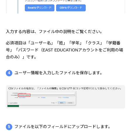
入力する内容は、ファイル中の説明をご覧ください。
必須項目は「ユーザー名」「姓」「学年」「クラス」「学籍番
号」「パスワード（EAST EDUCATIONアカウントをご利用の場
合のみ）」です。
4
ユーザー情報を入力したファイルを保存します。
5
ファイルを以下のフィールドにアップロードします。