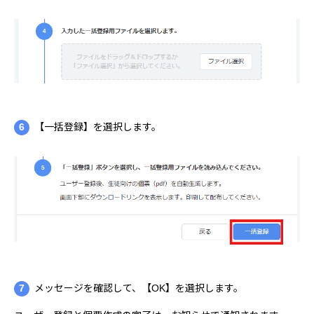
6
【一括登録】を選択します。
7
メッセージを確認して、【OK】を選択します。