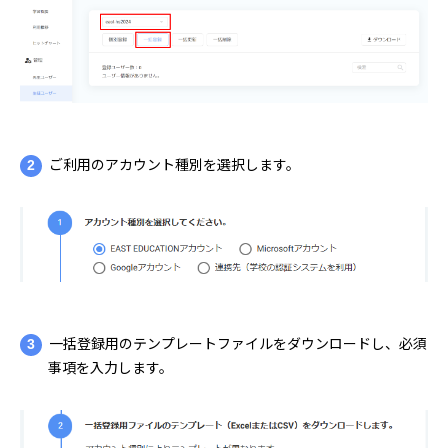
2
ご利用のアカウント種別を選択します。
3
一括登録用のテンプレートファイルをダウンロードし、必須
事項を入力します。