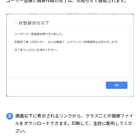
ユーザー登録と個票作成の完了は、お知らせで通知されます。
8
画面右下に表示されるリンクから、クラスごとの個票ファイ
ルをダウンロードできます。印刷して、生徒に配布してくだ
さい。