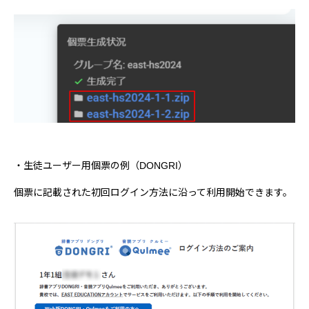
・生徒ユーザー用個票の例（DONGRI）
個票に記載された初回ログイン方法に沿って利用開始できます。