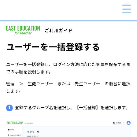
ご利用ガイド
ユーザーを一括登録する
ユーザーを一括登録し、ログイン方法に応じた個票を配布するま
での手順を説明します。
管理 ＞ 生徒ユーザー または 先生ユーザー の順番に選択
します。
1
登録するグループ名を選択し、【一括登録】を選択します。