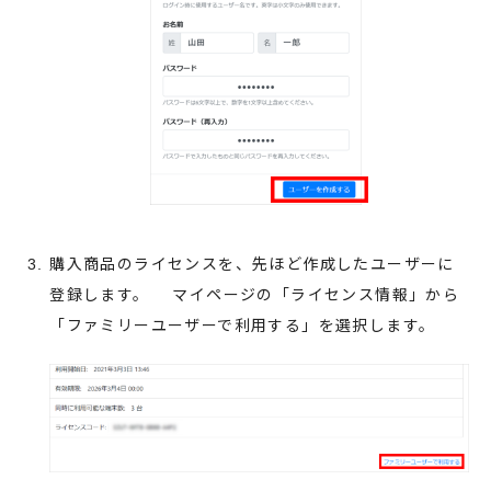
購入商品のライセンスを、先ほど作成したユーザーに
登録します。 マイページの「ライセンス情報」から
「ファミリーユーザーで利用する」を選択します。