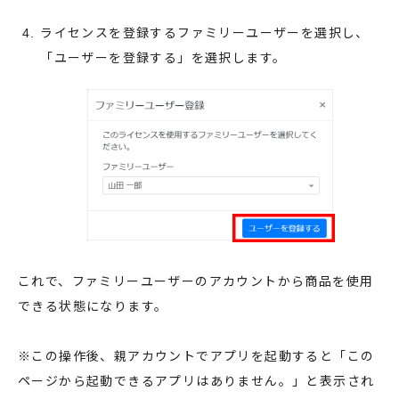
ライセンスを登録するファミリーユーザーを選択し、
「ユーザーを登録する」を選択します。
これで、ファミリーユーザーのアカウントから商品を使用
できる状態になります。
※この操作後、親アカウントでアプリを起動すると「この
ページから起動できるアプリはありません。」と表示され