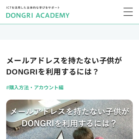
メールアドレスを持たない子供が
DONGRIを利用するには？
#購入方法・アカウント編