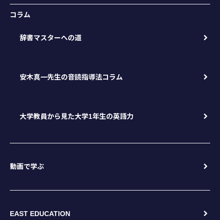
コラム
辞書マスターへの道
安木真一先生の音読指導法コラム
大学教員から見た大学1年生の英語力
動画で学ぶ
EAST EDUCATION