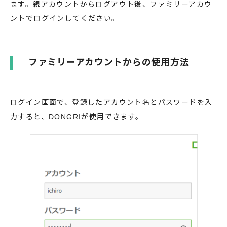
ます。親アカウントからログアウト後、ファミリーアカウ
ントでログインしてください。
ファミリーアカウントからの使用方法
ログイン画面で、登録したアカウント名とパスワードを入
力すると、DONGRIが使用できます。