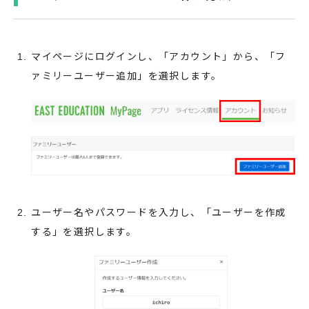
マイページにログインし、「アカウント」から、「フ
ァミリーユーザー追加」を選択します。
ユーザー名やパスワードを入力し、「ユーザーを作成
する」を選択します。