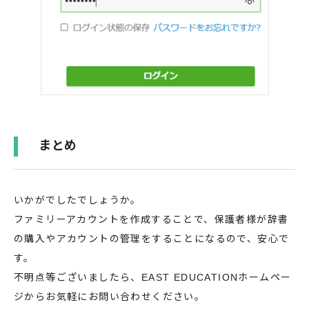
まとめ
いかがでしたでしょうか。
ファミリーアカウントを作成することで、保護者様が辞書
の購入やアカウントの管理をすることになるので、安心で
す。
不明点等ございましたら、EAST EDUCATIONホームペー
ジからお気軽にお問い合わせください。