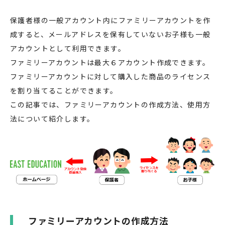
保護者様の一般アカウント内にファミリーアカウントを作
成すると、メールアドレスを保有していないお子様も一般
アカウントとして利用できます。
ファミリーアカウントは最大６アカウント作成できます。
ファミリーアカウントに対して購入した商品のライセンス
を割り当てることができます。
この記事では、ファミリーアカウントの作成方法、使用方
法について紹介します。
ファミリーアカウントの作成方法