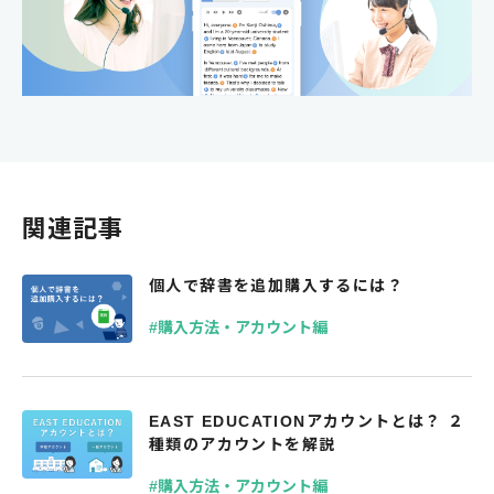
関連記事
個人で辞書を追加購入するには？
#購入方法・アカウント編
EAST EDUCATIONアカウントとは？ ２
種類のアカウントを解説
#購入方法・アカウント編