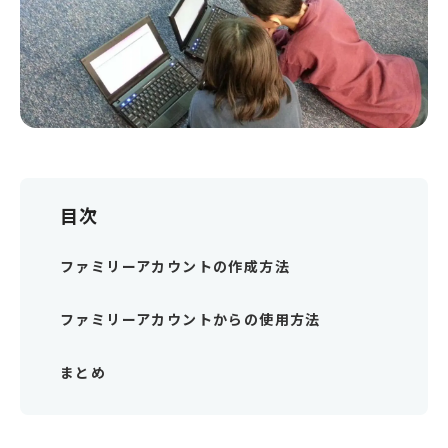
目次
ファミリーアカウントの作成方法
ファミリーアカウントからの使用方法
まとめ