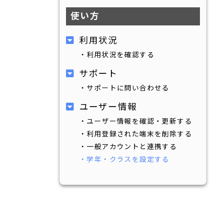
使い方
利用状況
・利用状況を確認する
サポート
・サポートに問い合わせる
ユーザー情報
・ユーザー情報を確認・更新する
・利用登録された端末を削除する
・一般アカウントと連携する
・学年・クラスを設定する