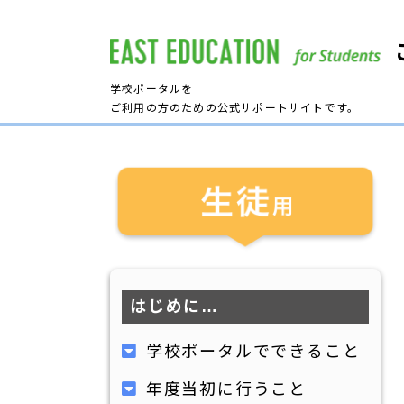
学校ポータルを
ご利用の方のための公式サポートサイトです。
はじめに…
学校ポータルでできること
年度当初に行うこと