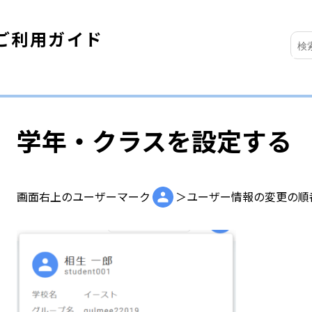
ご利用ガイド
学年・クラスを設定する
画面右上のユーザーマーク
＞ユーザー情報の変更の順